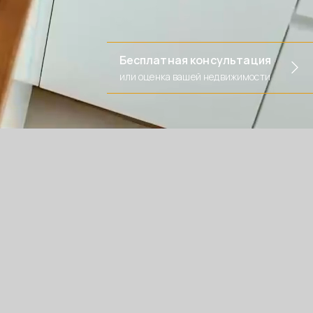
Бесплатная консультация
или оценка вашей недвижимости