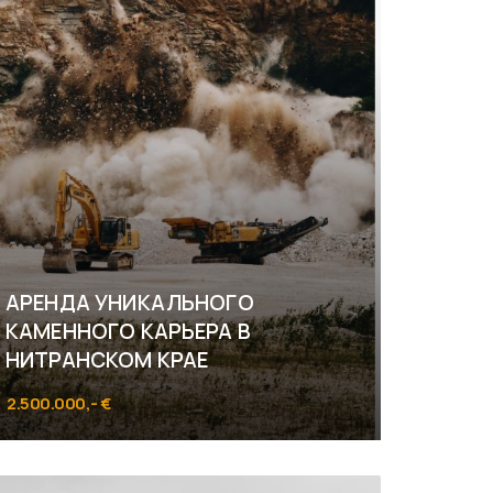
АРЕНДА УНИКАЛЬНОГО
КАМЕННОГО КАРЬЕРА В
НИТРАНСКОМ КРАЕ
2.500.000,- €
Horné Turovce