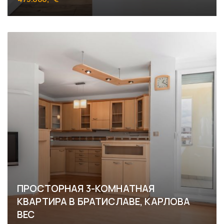
Záhradnícka, Bratislava - Nivy
ПРОСТОРНАЯ 3-КОМНАТНАЯ
КВАРТИРА В БРАТИСЛАВЕ, КАРЛОВА
ВЕС