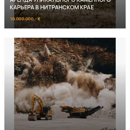
КАРЬЕРА В НИТРАНСКОМ КРАЕ
10.000.000,- €
Pohranice