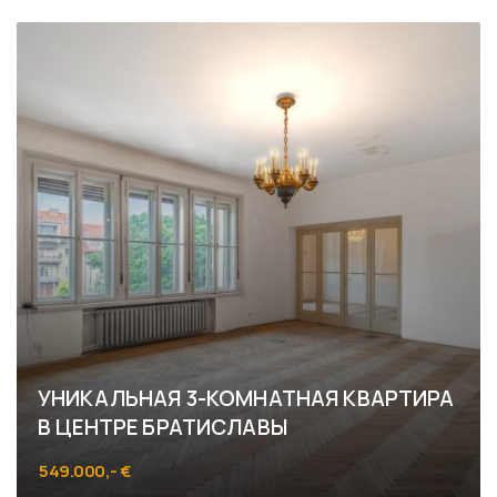
Triblavinská, Bratislava - Vajnory
УНИКАЛЬНАЯ 3-КОМНАТНАЯ КВАРТИРА
В ЦЕНТРЕ БРАТИСЛАВЫ
549.000,- €