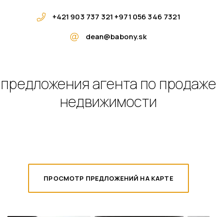
+421 903 737 321 +971 056 346 7321
dean@babony.sk
предложения агента по продаже
недвижимости
ПРОСМОТР ПРЕДЛОЖЕНИЙ НА КАРТЕ