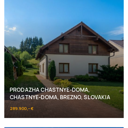
PRODAZHA CHASTNYE-DOMA,
CHASTNYE-DOMA, BREZNO, SLOVAKIA
289.900,- €
Horná Lehota