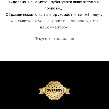
видалено. Наша мета - публікувати лише актуальні
пропозиції.
Обравши локацію та тип нерухомості
у панелі пошуку,
ви знайдете актуальні пропозиції, які відповідають
вашому вибору.
Дякуємо за розуміння.