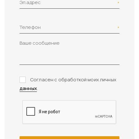
Эл.адрес
Телефон
Согласен с обработкой моих личных
данных
.