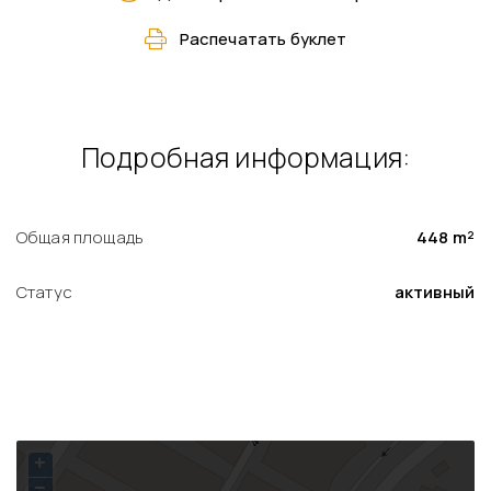
Pаспечатать буклет
Подробная информация:
Общая площадь
448 m²
Статус
активный
+
−