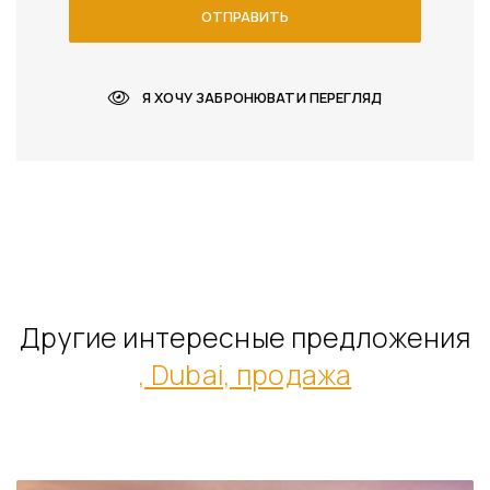
ОТПРАВИТЬ
Я ХОЧУ ЗАБРОНЮВАТИ ПЕРЕГЛЯД
Другие интересные предложения
, Dubai, продажа