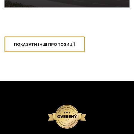
ПОКАЗАТИ ІНШІ ПРОПОЗИЦІЇ