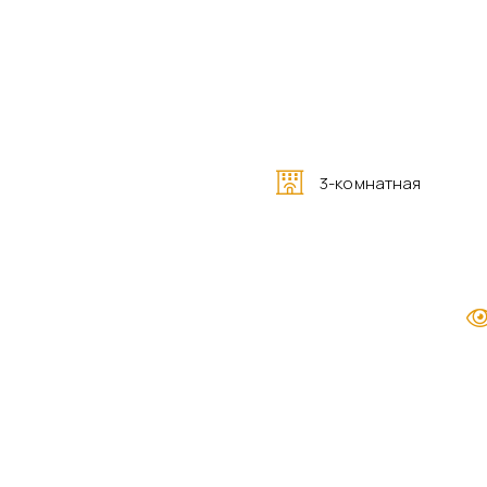
3-комнатная