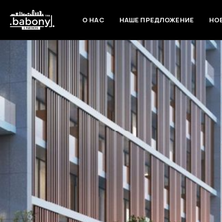
О НАС
НАШЕ ПРЕДЛОЖЕНИЕ
НО