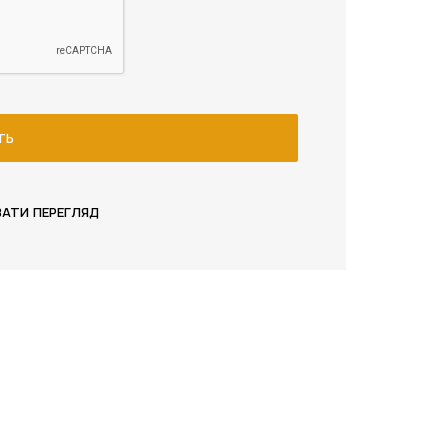
ТЬ
ВАТИ ПЕРЕГЛЯД