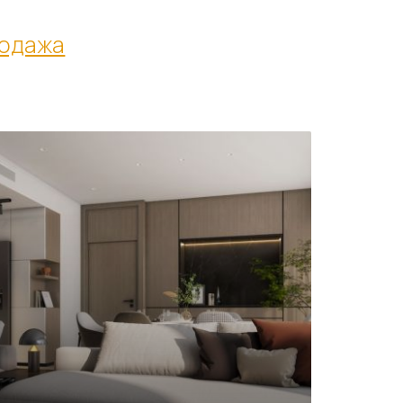
продажа