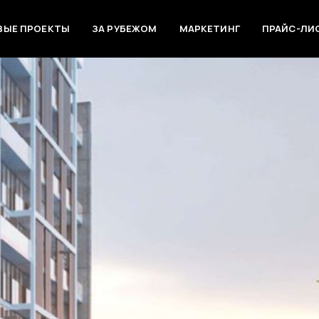
ВЫЕ ПРОЕКТЫ
ЗА РУБЕЖОМ
МАРКЕТИНГ
ПРАЙС-ЛИ