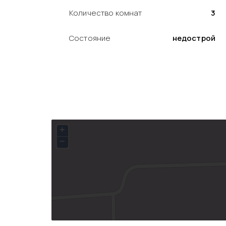
Количество комнат
3
Состояние
недострой
+
−