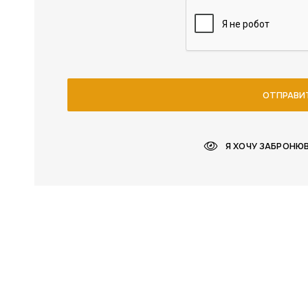
ОТПРАВИ
Я ХОЧУ ЗАБРОНЮ