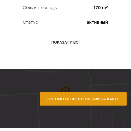
Общая площадь
170 m²
Статус
активный
ПОКАЗАТИ ВСІ
ПРОСМОТР ПРЕДЛОЖЕНИЙ НА КАРТЕ