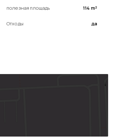
полезная площадь
114 m²
Отходы
да